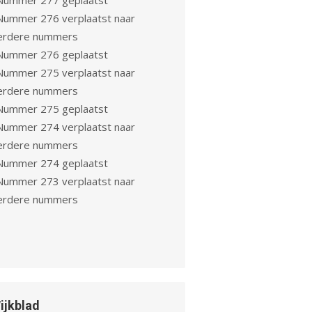
Nummer 277 geplaatst
Nummer 276 verplaatst naar
erdere nummers
Nummer 276 geplaatst
Nummer 275 verplaatst naar
erdere nummers
Nummer 275 geplaatst
Nummer 274 verplaatst naar
erdere nummers
Nummer 274 geplaatst
Nummer 273 verplaatst naar
erdere nummers
ijkblad